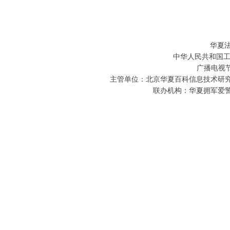
华夏
中华人民共和国工
广播电视节
主管单位：北京华夏百科信息技术研究院 
联办机构：华夏拥军爱