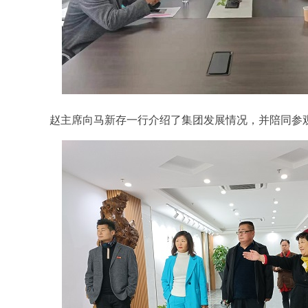
赵主席向马新存一行介绍了集团发展情况，并陪同参观