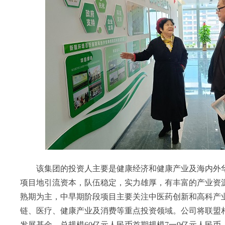
该集团的投资人主要是健康经济和健康产业及海内外华
项目地引流资本，队伍稳定，实力雄厚，有丰富的产业资
熟期为主，中早期阶段项目主要关注中医药创新和高科产
链、医疗、健康产业及消费等重点投资领域。公司将联盟相
发展基金，总规模60亿元人民币首期规模7一9亿元人民