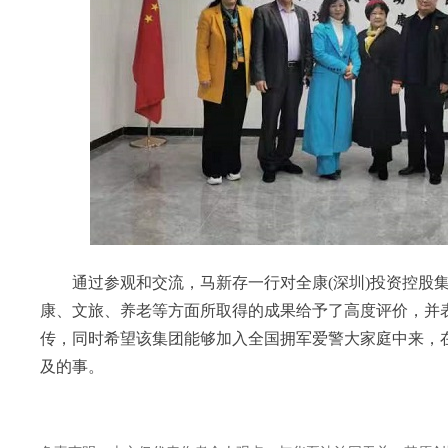
通过参观和交流，马新存一行对全康(深圳)投资控股集
康、文旅、养老等方面所取得的成果给予了高度评价，并
传，同时希望该集团能够加入全国拥军爱警大家庭中来，
及的事。