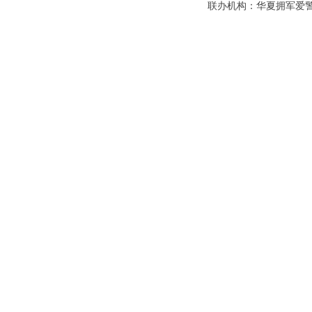
联办机构：华夏拥军爱