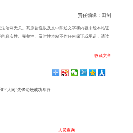
责任编辑：田剑
夏法治网无关。其原创性以及文中陈述文字和内容未经本站证
字的真实性、完整性、及时性本站不作任何保证或承诺，请读
收藏文章
界和平大同”先锋论坛成功举行
人员查询