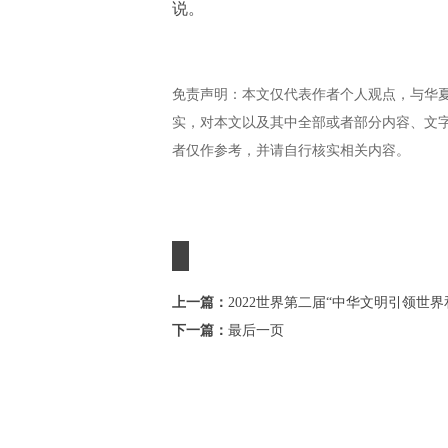
说。
免责声明：本文仅代表作者个人观点，与华
实，对本文以及其中全部或者部分内容、文
者仅作参考，并请自行核实相关内容。
上一篇：
2022世界第二届“中华文明引领世
下一篇：
最后一页