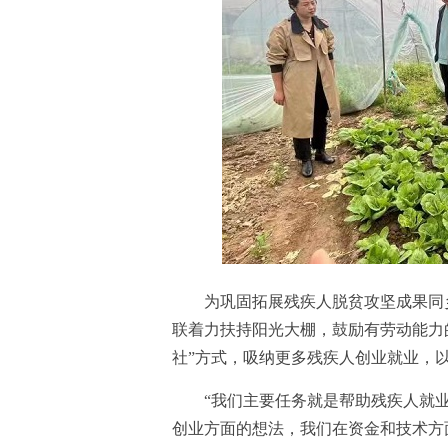
为巩固拓展残疾人脱贫攻坚成果同乡
联着力扶持阳光大棚，鼓励有劳动能力
社”方式，吸纳更多残疾人创业就业，
“我们主要任务就是帮助残疾人就业
创业方面的想法，我们在资金和技术方