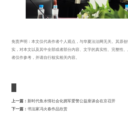
免责声明：本文仅代表作者个人观点，与华夏法治网无关。其原创
实，对本文以及其中全部或者部分内容、文字的真实性、完整性、
者仅作参考，并请自行核实相关内容。
上一篇：
新时代鱼水情社会化拥军爱警公益座谈会在京召开
下一篇：
书法家冯火春作品欣赏