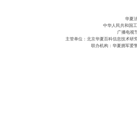
华夏
中华人民共和国工
广播电视节
主管单位：北京华夏百科信息技术研究院 
联办机构：华夏拥军爱