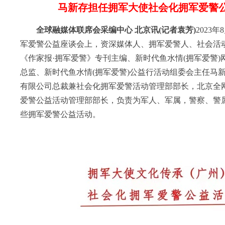
马新存担任拥军大使社会化拥军爱警
全球融媒体联席会采编中心 北京讯
(记者袁芳)
2023
军爱警公益座谈会上，资深媒体人、拥军爱警人、社会活
《作家报·拥军爱警》专刊主编、新时代鱼水情(拥军爱警)
总监、新时代鱼水情(拥军爱警)公益行活动组委会主任马新
有限公司总裁兼社会化拥军爱警活动管理部部长，北京全
爱警公益活动管理部部长，负责为军人、军属，警察、警
些拥军爱警公益活动。